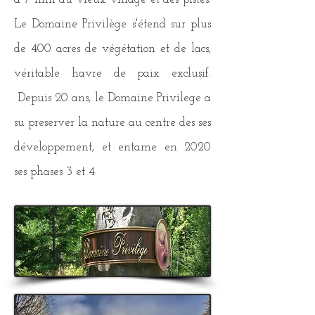
Le Domaine Privilège s'étend sur plus
de 400 acres de végétation et de lacs,
véritable havre de paix exclusif.
Depuis 20 ans, le Domaine Privilege a
su preserver la nature au centre des ses
développement, et entame en 2020
ses phases 3 et 4.