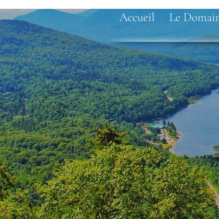
Accueil
Le Domai