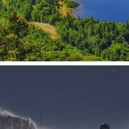
VIDEOS